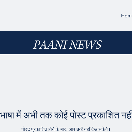
Hom
PAANI NEWS
भाषा में अभी तक कोई पोस्ट प्रकाशित नहीं
पोस्ट प्रकाशित होने के बाद, आप उन्हें यहाँ देख सकेंगे।